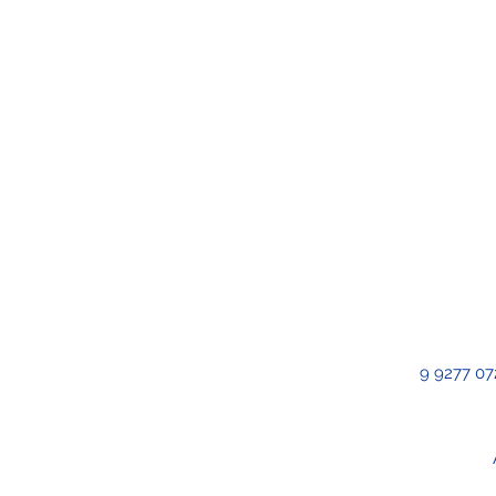
9 9277 07