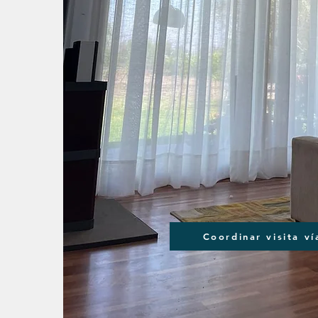
Coordinar visita v