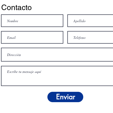
Contacto
Enviar