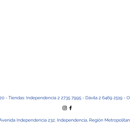
20 - Tiendas: Independencia 2 2735 7995 - Dávila 2 6469 2519 - O
Avenida Independencia 232, Independencia, Región Metropolitana