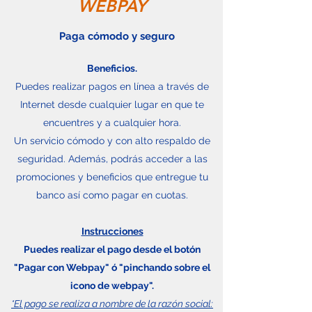
WEBPAY
Paga cómodo y seguro
Beneficios.
Puedes realizar pagos en línea a través de
Internet desde cualquier lugar en que te
encuentres y a cualquier hora.
Un servicio cómodo y con alto respaldo de
seguridad. Además, podrás acceder a las
promociones y beneficios que entregue tu
banco así como pagar en cuotas.
Instrucciones
Puedes realizar el pago desde el botón
"Pagar con Webpay" ó "pinchando sobre el
icono de webpay".
*El pago se realiza a nombre de la razón social: