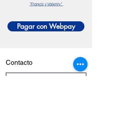
"Francis y Valenty".
Pagar con Webpay
Contacto